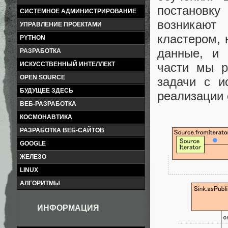
постановку
СИСТЕМНОЕ АДМИНИСТРИРОВАНИЕ
возникают
УПРАВЛЕНИЕ ПРОЕКТАМИ
кластером, 
PYTHON
данные, и 
РАЗРАБОТКА
части мы р
ИСКУССТВЕННЫЙ ИНТЕЛЛЕКТ
OPEN SOURCE
задачи с и
БУДУЩЕЕ ЗДЕСЬ
реализации 
ВЕБ-РАЗРАБОТКА
КОСМОНАВТИКА
РАЗРАБОТКА ВЕБ-САЙТОВ
GOOGLE
ЖЕЛЕЗО
LINUX
АЛГОРИТМЫ
ИНФОРМАЦИЯ