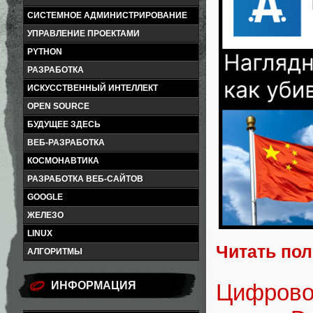
СИСТЕМНОЕ АДМИНИСТРИРОВАНИЕ
УПРАВЛЕНИЕ ПРОЕКТАМИ
PYTHON
РАЗРАБОТКА
ИСКУССТВЕННЫЙ ИНТЕЛЛЕКТ
OPEN SOURCE
БУДУЩЕЕ ЗДЕСЬ
ВЕБ-РАЗРАБОТКА
КОСМОНАВТИКА
РАЗРАБОТКА ВЕБ-САЙТОВ
GOOGLE
ЖЕЛЕЗО
LINUX
Читать по
АЛГОРИТМЫ
Цифрово
ИНФОРМАЦИЯ