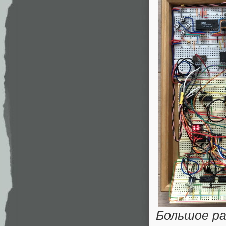
Большое ра