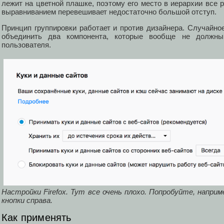
лежит на цветной плашке, поэтому его место в иерархии все р
выравниванием перевешивает недостаточно большой отступ.
Принцип группировки работает и против дизайнера. Случайно
объединить два компонента, которые вообще не должны
пользователя.
Настройки Firefox. Тут все очень плохо. Попробуйте, напри
кнопки справа.
Как применять