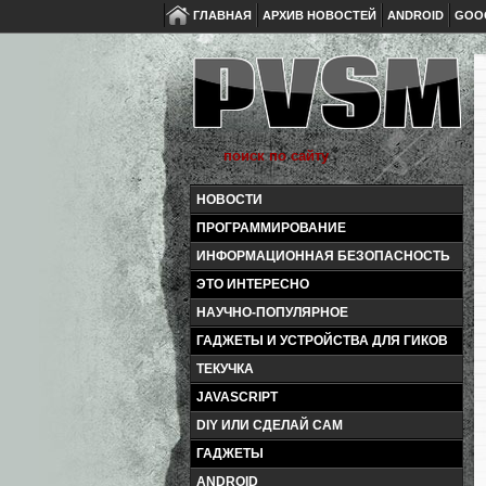
ГЛАВНАЯ
АРХИВ НОВОСТЕЙ
ANDROID
GOO
НОВОСТИ
ПРОГРАММИРОВАНИЕ
ИНФОРМАЦИОННАЯ БЕЗОПАСНОСТЬ
ЭТО ИНТЕРЕСНО
НАУЧНО-ПОПУЛЯРНОЕ
ГАДЖЕТЫ И УСТРОЙСТВА ДЛЯ ГИКОВ
ТЕКУЧКА
JAVASCRIPT
DIY ИЛИ СДЕЛАЙ САМ
ГАДЖЕТЫ
ANDROID