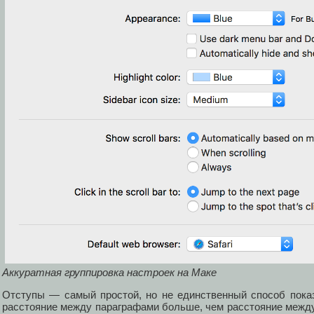
Аккуратная группировка настроек на Маке
Отступы — самый простой, но не единственный способ пока
расстояние между параграфами больше, чем расстояние между