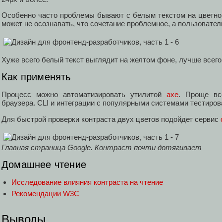
Особенно часто проблемы бывают с белым текстом на цветно
может не осознавать, что сочетание проблемное, а пользовател
Хуже всего белый текст выглядит на желтом фоне, лучше всего
Как применять
Процесс можно автоматизировать утилитой
axe
. Проще вс
браузера. CLI и интеграции с популярными системами тестиров
Для быстрой проверки контраста двух цветов подойдет сервис
Главная страница Google. Контраст почти дотягивает
Домашнее чтение
Исследование влияния контраста на чтение
Рекомендации W3C
Выводы