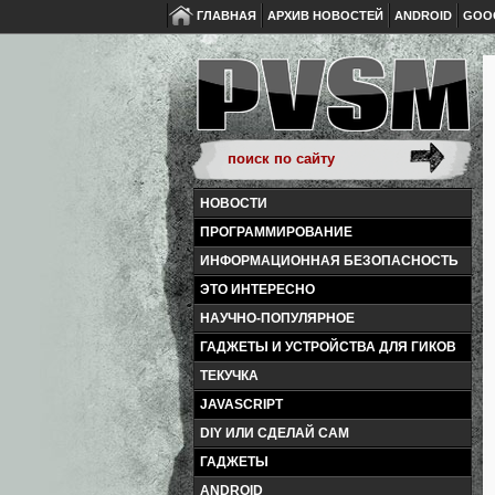
ГЛАВНАЯ
АРХИВ НОВОСТЕЙ
ANDROID
GOO
НОВОСТИ
ПРОГРАММИРОВАНИЕ
ИНФОРМАЦИОННАЯ БЕЗОПАСНОСТЬ
ЭТО ИНТЕРЕСНО
НАУЧНО-ПОПУЛЯРНОЕ
ГАДЖЕТЫ И УСТРОЙСТВА ДЛЯ ГИКОВ
ТЕКУЧКА
JAVASCRIPT
DIY ИЛИ СДЕЛАЙ САМ
ГАДЖЕТЫ
ANDROID