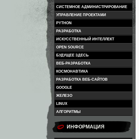
СИСТЕМНОЕ АДМИНИСТРИРОВАНИЕ
УПРАВЛЕНИЕ ПРОЕКТАМИ
PYTHON
РАЗРАБОТКА
ИСКУССТВЕННЫЙ ИНТЕЛЛЕКТ
OPEN SOURCE
БУДУЩЕЕ ЗДЕСЬ
ВЕБ-РАЗРАБОТКА
КОСМОНАВТИКА
РАЗРАБОТКА ВЕБ-САЙТОВ
GOOGLE
ЖЕЛЕЗО
LINUX
АЛГОРИТМЫ
ИНФОРМАЦИЯ