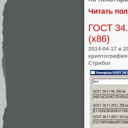
Читать по
ГОСТ 34.
(x86)
2014-04-17
в 2
криптография
Стрибог