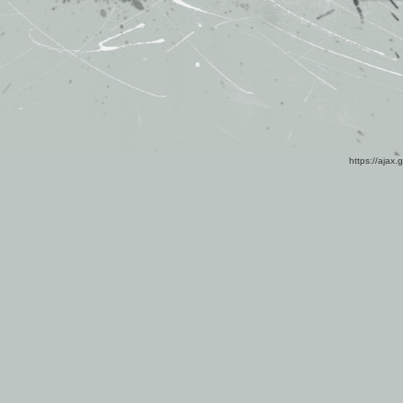
https://ajax.