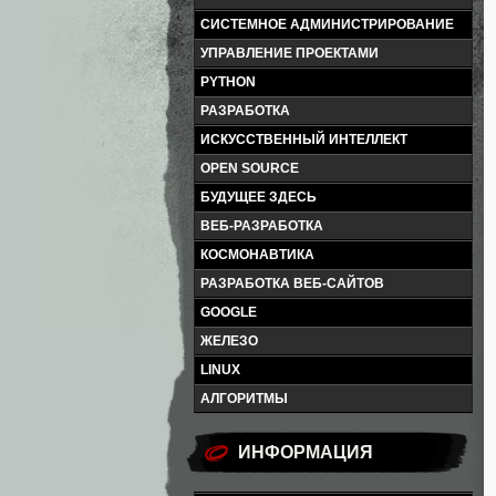
СИСТЕМНОЕ АДМИНИСТРИРОВАНИЕ
УПРАВЛЕНИЕ ПРОЕКТАМИ
PYTHON
РАЗРАБОТКА
ИСКУССТВЕННЫЙ ИНТЕЛЛЕКТ
OPEN SOURCE
БУДУЩЕЕ ЗДЕСЬ
ВЕБ-РАЗРАБОТКА
КОСМОНАВТИКА
РАЗРАБОТКА ВЕБ-САЙТОВ
GOOGLE
ЖЕЛЕЗО
LINUX
АЛГОРИТМЫ
ИНФОРМАЦИЯ