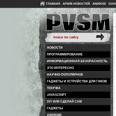
ГЛАВНАЯ
АРХИВ НОВОСТЕЙ
ANDROID
GOO
НОВОСТИ
ПРОГРАММИРОВАНИЕ
ИНФОРМАЦИОННАЯ БЕЗОПАСНОСТЬ
ЭТО ИНТЕРЕСНО
НАУЧНО-ПОПУЛЯРНОЕ
ГАДЖЕТЫ И УСТРОЙСТВА ДЛЯ ГИКОВ
ТЕКУЧКА
JAVASCRIPT
DIY ИЛИ СДЕЛАЙ САМ
ГАДЖЕТЫ
ANDROID