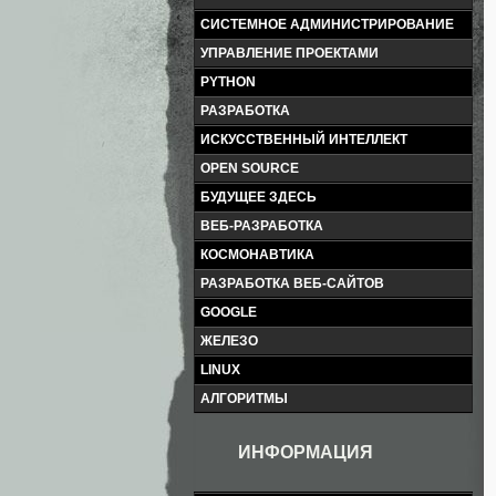
СИСТЕМНОЕ АДМИНИСТРИРОВАНИЕ
УПРАВЛЕНИЕ ПРОЕКТАМИ
PYTHON
РАЗРАБОТКА
ИСКУССТВЕННЫЙ ИНТЕЛЛЕКТ
OPEN SOURCE
БУДУЩЕЕ ЗДЕСЬ
ВЕБ-РАЗРАБОТКА
КОСМОНАВТИКА
РАЗРАБОТКА ВЕБ-САЙТОВ
GOOGLE
ЖЕЛЕЗО
LINUX
АЛГОРИТМЫ
ИНФОРМАЦИЯ