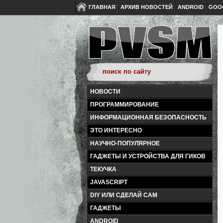
ГЛАВНАЯ
АРХИВ НОВОСТЕЙ
ANDROID
GOO
НОВОСТИ
ПРОГРАММИРОВАНИЕ
ИНФОРМАЦИОННАЯ БЕЗОПАСНОСТЬ
ЭТО ИНТЕРЕСНО
НАУЧНО-ПОПУЛЯРНОЕ
ГАДЖЕТЫ И УСТРОЙСТВА ДЛЯ ГИКОВ
ТЕКУЧКА
JAVASCRIPT
DIY ИЛИ СДЕЛАЙ САМ
ГАДЖЕТЫ
ANDROID