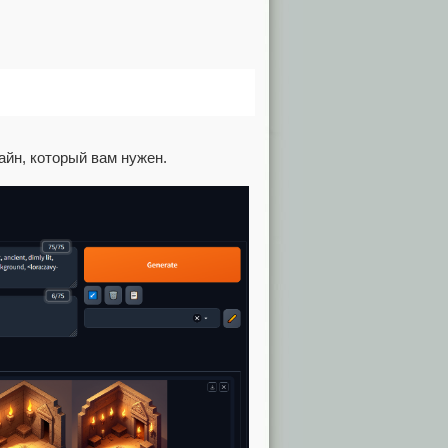
айн, который вам нужен.