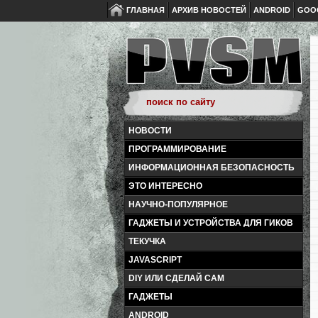
ГЛАВНАЯ
АРХИВ НОВОСТЕЙ
ANDROID
GOO
НОВОСТИ
ПРОГРАММИРОВАНИЕ
ИНФОРМАЦИОННАЯ БЕЗОПАСНОСТЬ
ЭТО ИНТЕРЕСНО
НАУЧНО-ПОПУЛЯРНОЕ
ГАДЖЕТЫ И УСТРОЙСТВА ДЛЯ ГИКОВ
ТЕКУЧКА
JAVASCRIPT
DIY ИЛИ СДЕЛАЙ САМ
ГАДЖЕТЫ
ANDROID