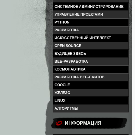
СИСТЕМНОЕ АДМИНИСТРИРОВАНИЕ
УПРАВЛЕНИЕ ПРОЕКТАМИ
PYTHON
РАЗРАБОТКА
ИСКУССТВЕННЫЙ ИНТЕЛЛЕКТ
OPEN SOURCE
БУДУЩЕЕ ЗДЕСЬ
ВЕБ-РАЗРАБОТКА
КОСМОНАВТИКА
РАЗРАБОТКА ВЕБ-САЙТОВ
GOOGLE
ЖЕЛЕЗО
LINUX
АЛГОРИТМЫ
ИНФОРМАЦИЯ