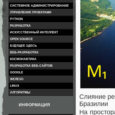
СИСТЕМНОЕ АДМИНИСТРИРОВАНИЕ
УПРАВЛЕНИЕ ПРОЕКТАМИ
PYTHON
РАЗРАБОТКА
ИСКУССТВЕННЫЙ ИНТЕЛЛЕКТ
OPEN SOURCE
БУДУЩЕЕ ЗДЕСЬ
ВЕБ-РАЗРАБОТКА
КОСМОНАВТИКА
РАЗРАБОТКА ВЕБ-САЙТОВ
GOOGLE
ЖЕЛЕЗО
LINUX
АЛГОРИТМЫ
Слияние ре
Бразилии
ИНФОРМАЦИЯ
На простор