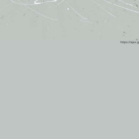
https://ajax.