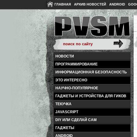
ГЛАВНАЯ
АРХИВ НОВОСТЕЙ
ANDROID
GOO
НОВОСТИ
ПРОГРАММИРОВАНИЕ
ИНФОРМАЦИОННАЯ БЕЗОПАСНОСТЬ
ЭТО ИНТЕРЕСНО
НАУЧНО-ПОПУЛЯРНОЕ
ГАДЖЕТЫ И УСТРОЙСТВА ДЛЯ ГИКОВ
ТЕКУЧКА
JAVASCRIPT
DIY ИЛИ СДЕЛАЙ САМ
ГАДЖЕТЫ
ANDROID