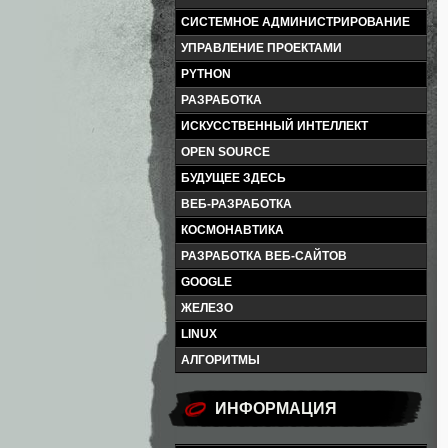
СИСТЕМНОЕ АДМИНИСТРИРОВАНИЕ
УПРАВЛЕНИЕ ПРОЕКТАМИ
PYTHON
РАЗРАБОТКА
ИСКУССТВЕННЫЙ ИНТЕЛЛЕКТ
OPEN SOURCE
БУДУЩЕЕ ЗДЕСЬ
ВЕБ-РАЗРАБОТКА
КОСМОНАВТИКА
РАЗРАБОТКА ВЕБ-САЙТОВ
GOOGLE
ЖЕЛЕЗО
LINUX
АЛГОРИТМЫ
ИНФОРМАЦИЯ