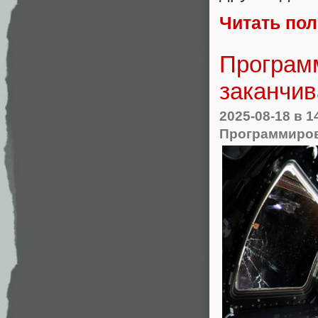
Читать по
Программ
заканчив
2025-08-18
в 1
Программиро