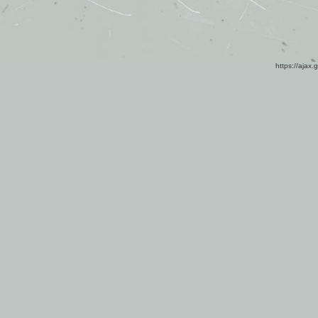
https://ajax.