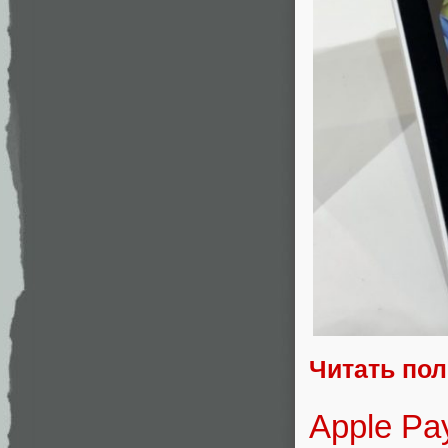
Читать по
Apple Pa