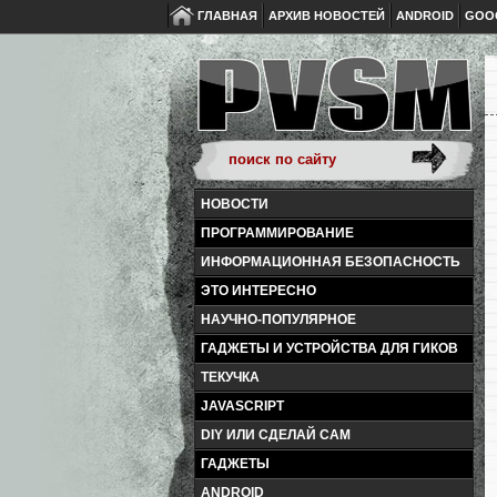
ГЛАВНАЯ
АРХИВ НОВОСТЕЙ
ANDROID
GOO
НОВОСТИ
ПРОГРАММИРОВАНИЕ
ИНФОРМАЦИОННАЯ БЕЗОПАСНОСТЬ
ЭТО ИНТЕРЕСНО
НАУЧНО-ПОПУЛЯРНОЕ
ГАДЖЕТЫ И УСТРОЙСТВА ДЛЯ ГИКОВ
ТЕКУЧКА
JAVASCRIPT
DIY ИЛИ СДЕЛАЙ САМ
ГАДЖЕТЫ
ANDROID