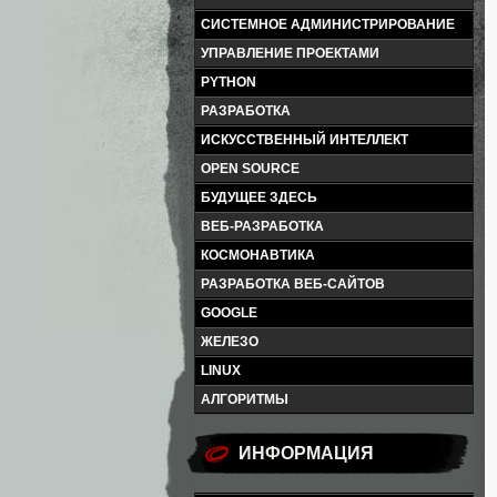
СИСТЕМНОЕ АДМИНИСТРИРОВАНИЕ
УПРАВЛЕНИЕ ПРОЕКТАМИ
PYTHON
РАЗРАБОТКА
ИСКУССТВЕННЫЙ ИНТЕЛЛЕКТ
OPEN SOURCE
БУДУЩЕЕ ЗДЕСЬ
ВЕБ-РАЗРАБОТКА
КОСМОНАВТИКА
РАЗРАБОТКА ВЕБ-САЙТОВ
GOOGLE
ЖЕЛЕЗО
LINUX
АЛГОРИТМЫ
ИНФОРМАЦИЯ