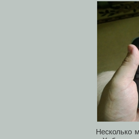
Несколько м