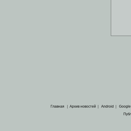
Главная
|
Архив новостей
|
Android
|
Google
Пуб