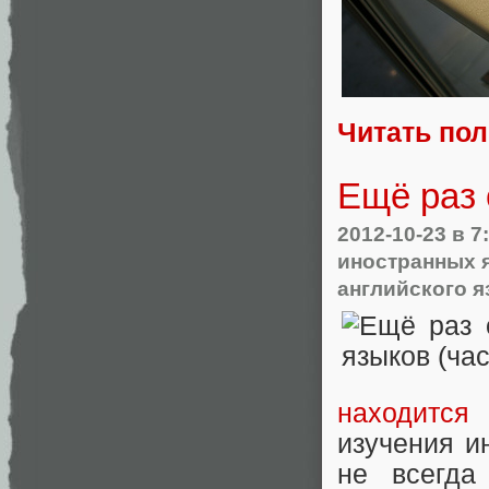
Читать по
Ещё раз 
2012-10-23
в 7
иностранных 
английского я
находится 
изучения и
не всегда