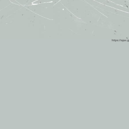
https://ajax.