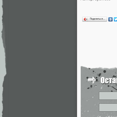
Поделиться…