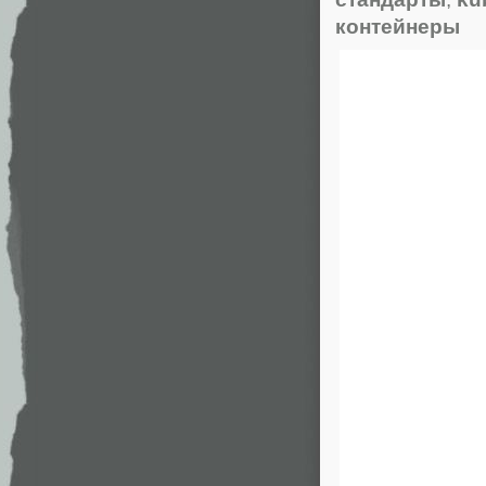
контейнеры