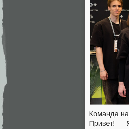
Команда на
Привет! 