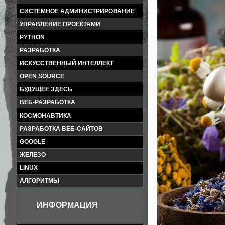
СИСТЕМНОЕ АДМИНИСТРИРОВАНИЕ
УПРАВЛЕНИЕ ПРОЕКТАМИ
PYTHON
РАЗРАБОТКА
ИСКУССТВЕННЫЙ ИНТЕЛЛЕКТ
OPEN SOURCE
БУДУЩЕЕ ЗДЕСЬ
ВЕБ-РАЗРАБОТКА
КОСМОНАВТИКА
РАЗРАБОТКА ВЕБ-САЙТОВ
GOOGLE
ЖЕЛЕЗО
LINUX
АЛГОРИТМЫ
ИНФОРМАЦИЯ