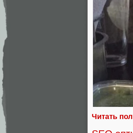
Читать по