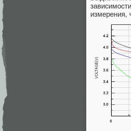
зависимос
измерения, 