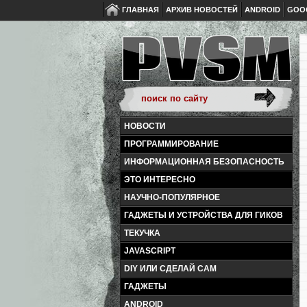
ГЛАВНАЯ
АРХИВ НОВОСТЕЙ
ANDROID
GOO
НОВОСТИ
ПРОГРАММИРОВАНИЕ
ИНФОРМАЦИОННАЯ БЕЗОПАСНОСТЬ
ЭТО ИНТЕРЕСНО
НАУЧНО-ПОПУЛЯРНОЕ
ГАДЖЕТЫ И УСТРОЙСТВА ДЛЯ ГИКОВ
ТЕКУЧКА
JAVASCRIPT
DIY ИЛИ СДЕЛАЙ САМ
ГАДЖЕТЫ
ANDROID