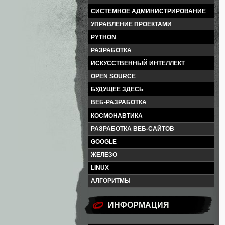
СИСТЕМНОЕ АДМИНИСТРИРОВАНИЕ
УПРАВЛЕНИЕ ПРОЕКТАМИ
PYTHON
РАЗРАБОТКА
ИСКУССТВЕННЫЙ ИНТЕЛЛЕКТ
OPEN SOURCE
БУДУЩЕЕ ЗДЕСЬ
ВЕБ-РАЗРАБОТКА
КОСМОНАВТИКА
РАЗРАБОТКА ВЕБ-САЙТОВ
GOOGLE
ЖЕЛЕЗО
LINUX
АЛГОРИТМЫ
ИНФОРМАЦИЯ