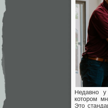
Недавно у
котором мн
Это станда