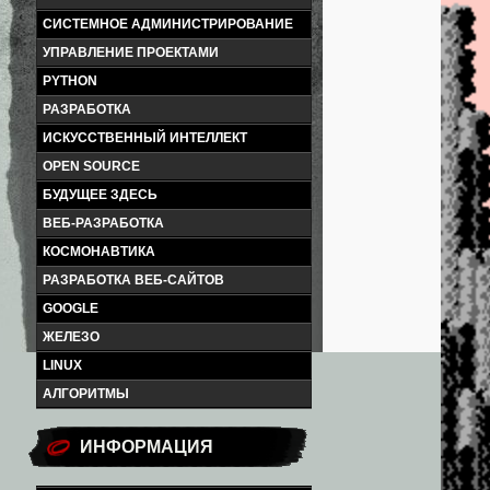
СИСТЕМНОЕ АДМИНИСТРИРОВАНИЕ
УПРАВЛЕНИЕ ПРОЕКТАМИ
PYTHON
РАЗРАБОТКА
ИСКУССТВЕННЫЙ ИНТЕЛЛЕКТ
OPEN SOURCE
БУДУЩЕЕ ЗДЕСЬ
ВЕБ-РАЗРАБОТКА
КОСМОНАВТИКА
РАЗРАБОТКА ВЕБ-САЙТОВ
GOOGLE
ЖЕЛЕЗО
LINUX
АЛГОРИТМЫ
ИНФОРМАЦИЯ