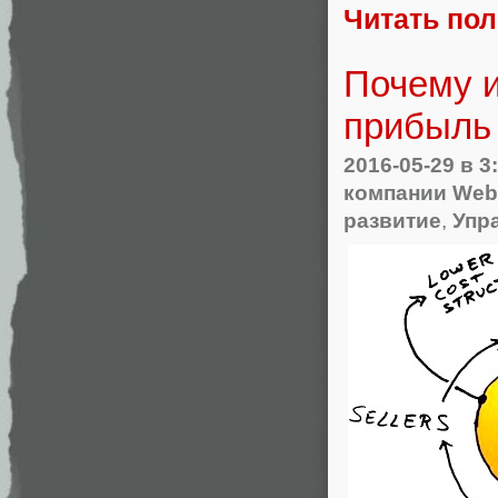
Читать по
Почему и
прибыль
2016-05-29
в 3
компании Web
развитие
,
Упр