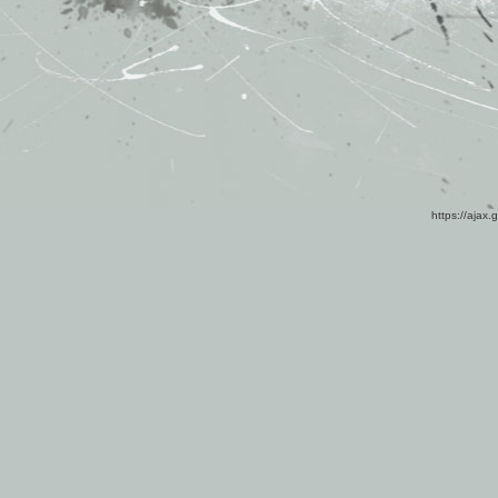
https://ajax.