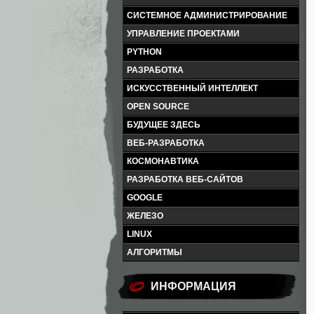
СИСТЕМНОЕ АДМИНИСТРИРОВАНИЕ
УПРАВЛЕНИЕ ПРОЕКТАМИ
PYTHON
РАЗРАБОТКА
ИСКУССТВЕННЫЙ ИНТЕЛЛЕКТ
OPEN SOURCE
БУДУЩЕЕ ЗДЕСЬ
ВЕБ-РАЗРАБОТКА
КОСМОНАВТИКА
РАЗРАБОТКА ВЕБ-САЙТОВ
GOOGLE
ЖЕЛЕЗО
LINUX
АЛГОРИТМЫ
ИНФОРМАЦИЯ