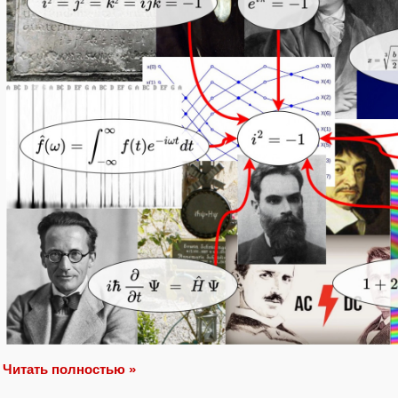
Читать полностью »