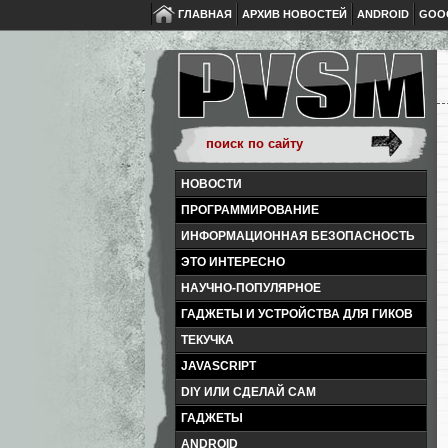
ГЛАВНАЯ
АРХИВ НОВОСТЕЙ
ANDROID
GOO
НОВОСТИ
ПРОГРАММИРОВАНИЕ
ИНФОРМАЦИОННАЯ БЕЗОПАСНОСТЬ
ЭТО ИНТЕРЕСНО
НАУЧНО-ПОПУЛЯРНОЕ
ГАДЖЕТЫ И УСТРОЙСТВА ДЛЯ ГИКОВ
ТЕКУЧКА
JAVASCRIPT
DIY ИЛИ СДЕЛАЙ САМ
ГАДЖЕТЫ
ANDROID