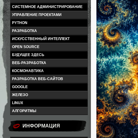
СИСТЕМНОЕ АДМИНИСТРИРОВАНИЕ
УПРАВЛЕНИЕ ПРОЕКТАМИ
PYTHON
РАЗРАБОТКА
ИСКУССТВЕННЫЙ ИНТЕЛЛЕКТ
OPEN SOURCE
БУДУЩЕЕ ЗДЕСЬ
ВЕБ-РАЗРАБОТКА
КОСМОНАВТИКА
РАЗРАБОТКА ВЕБ-САЙТОВ
GOOGLE
ЖЕЛЕЗО
LINUX
АЛГОРИТМЫ
ИНФОРМАЦИЯ