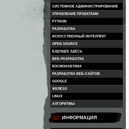
СИСТЕМНОЕ АДМИНИСТРИРОВАНИЕ
УПРАВЛЕНИЕ ПРОЕКТАМИ
PYTHON
РАЗРАБОТКА
ИСКУССТВЕННЫЙ ИНТЕЛЛЕКТ
OPEN SOURCE
БУДУЩЕЕ ЗДЕСЬ
ВЕБ-РАЗРАБОТКА
КОСМОНАВТИКА
РАЗРАБОТКА ВЕБ-САЙТОВ
GOOGLE
ЖЕЛЕЗО
LINUX
АЛГОРИТМЫ
ИНФОРМАЦИЯ