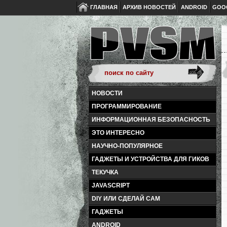
ГЛАВНАЯ
АРХИВ НОВОСТЕЙ
ANDROID
GOO
НОВОСТИ
ПРОГРАММИРОВАНИЕ
ИНФОРМАЦИОННАЯ БЕЗОПАСНОСТЬ
ЭТО ИНТЕРЕСНО
НАУЧНО-ПОПУЛЯРНОЕ
ГАДЖЕТЫ И УСТРОЙСТВА ДЛЯ ГИКОВ
ТЕКУЧКА
JAVASCRIPT
DIY ИЛИ СДЕЛАЙ САМ
ГАДЖЕТЫ
ANDROID