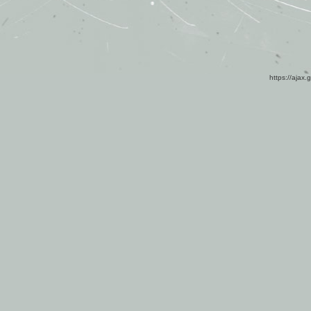
https://ajax.