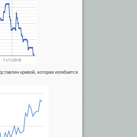
ставлен кривой, которая изгибается