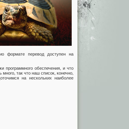
ио формате перевод доступен на
ки программного обеспечения, и что
много, так что наш список, конечно,
оточимся на нескольких наиболее