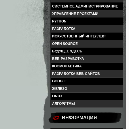
СИСТЕМНОЕ АДМИНИСТРИРОВАНИЕ
УПРАВЛЕНИЕ ПРОЕКТАМИ
PYTHON
РАЗРАБОТКА
ИСКУССТВЕННЫЙ ИНТЕЛЛЕКТ
OPEN SOURCE
БУДУЩЕЕ ЗДЕСЬ
ВЕБ-РАЗРАБОТКА
КОСМОНАВТИКА
РАЗРАБОТКА ВЕБ-САЙТОВ
GOOGLE
ЖЕЛЕЗО
LINUX
АЛГОРИТМЫ
ИНФОРМАЦИЯ