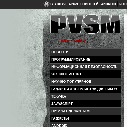
ГЛАВНАЯ
АРХИВ НОВОСТЕЙ
ANDROID
GOO
НОВОСТИ
ПРОГРАММИРОВАНИЕ
ИНФОРМАЦИОННАЯ БЕЗОПАСНОСТЬ
ЭТО ИНТЕРЕСНО
НАУЧНО-ПОПУЛЯРНОЕ
ГАДЖЕТЫ И УСТРОЙСТВА ДЛЯ ГИКОВ
ТЕКУЧКА
JAVASCRIPT
DIY ИЛИ СДЕЛАЙ САМ
ГАДЖЕТЫ
ANDROID