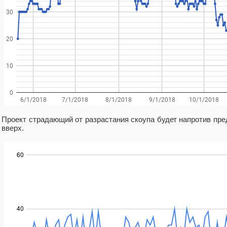
Проект страдающий от разрастания скоупа будет напротив пред
вверх.