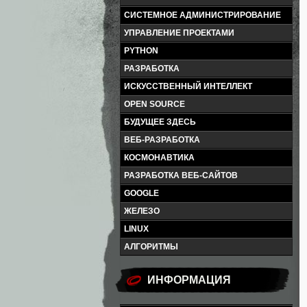
СИСТЕМНОЕ АДМИНИСТРИРОВАНИЕ
УПРАВЛЕНИЕ ПРОЕКТАМИ
PYTHON
РАЗРАБОТКА
ИСКУССТВЕННЫЙ ИНТЕЛЛЕКТ
OPEN SOURCE
БУДУЩЕЕ ЗДЕСЬ
ВЕБ-РАЗРАБОТКА
КОСМОНАВТИКА
РАЗРАБОТКА ВЕБ-САЙТОВ
GOOGLE
ЖЕЛЕЗО
LINUX
АЛГОРИТМЫ
ИНФОРМАЦИЯ