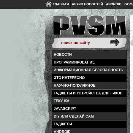
ГЛАВНАЯ
АРХИВ НОВОСТЕЙ
ANDROID
GOO
НОВОСТИ
ПРОГРАММИРОВАНИЕ
ИНФОРМАЦИОННАЯ БЕЗОПАСНОСТЬ
ЭТО ИНТЕРЕСНО
НАУЧНО-ПОПУЛЯРНОЕ
ГАДЖЕТЫ И УСТРОЙСТВА ДЛЯ ГИКОВ
ТЕКУЧКА
JAVASCRIPT
DIY ИЛИ СДЕЛАЙ САМ
ГАДЖЕТЫ
ANDROID