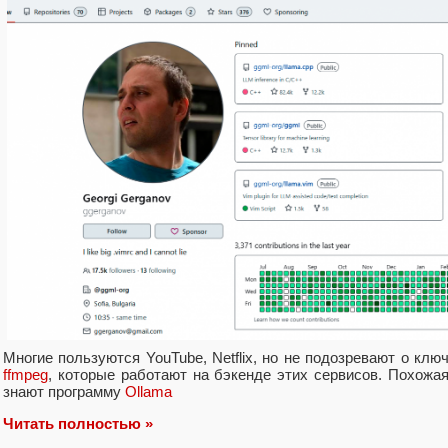
Многие пользуются YouTube, Netflix, но не подозревают о кл
ffmpeg
, которые работают на бэкенде этих сервисов. Похожая
знают программу
Ollama
Читать полностью »