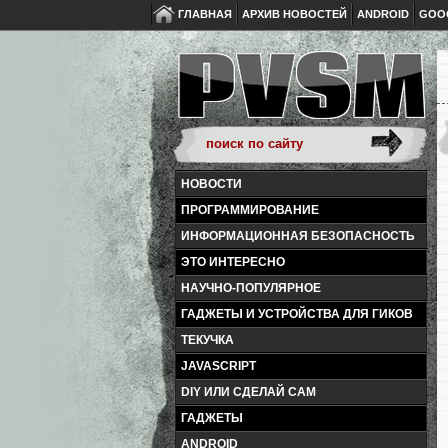
ГЛАВНАЯ
АРХИВ НОВОСТЕЙ
ANDROID
GOO
НОВОСТИ
ПРОГРАММИРОВАНИЕ
ИНФОРМАЦИОННАЯ БЕЗОПАСНОСТЬ
ЭТО ИНТЕРЕСНО
НАУЧНО-ПОПУЛЯРНОЕ
ГАДЖЕТЫ И УСТРОЙСТВА ДЛЯ ГИКОВ
ТЕКУЧКА
JAVASCRIPT
DIY ИЛИ СДЕЛАЙ САМ
ГАДЖЕТЫ
ANDROID