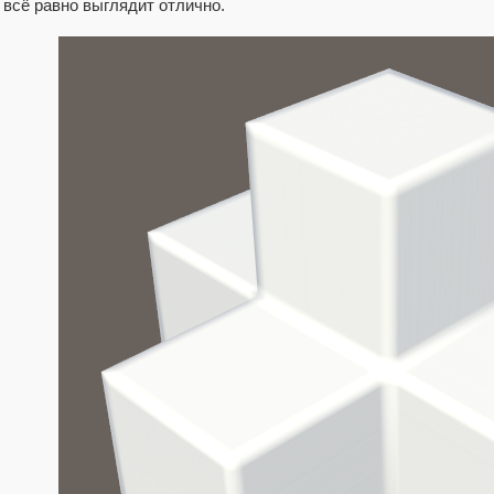
всё равно выглядит отлично.