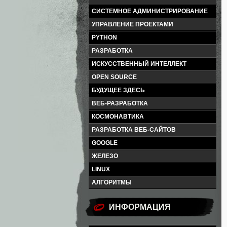
СИСТЕМНОЕ АДМИНИСТРИРОВАНИЕ
УПРАВЛЕНИЕ ПРОЕКТАМИ
PYTHON
РАЗРАБОТКА
ИСКУССТВЕННЫЙ ИНТЕЛЛЕКТ
OPEN SOURCE
БУДУЩЕЕ ЗДЕСЬ
ВЕБ-РАЗРАБОТКА
КОСМОНАВТИКА
РАЗРАБОТКА ВЕБ-САЙТОВ
GOOGLE
ЖЕЛЕЗО
LINUX
АЛГОРИТМЫ
ИНФОРМАЦИЯ