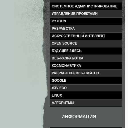
СИСТЕМНОЕ АДМИНИСТРИРОВАНИЕ
УПРАВЛЕНИЕ ПРОЕКТАМИ
PYTHON
РАЗРАБОТКА
ИСКУССТВЕННЫЙ ИНТЕЛЛЕКТ
OPEN SOURCE
БУДУЩЕЕ ЗДЕСЬ
ВЕБ-РАЗРАБОТКА
КОСМОНАВТИКА
РАЗРАБОТКА ВЕБ-САЙТОВ
GOOGLE
ЖЕЛЕЗО
LINUX
АЛГОРИТМЫ
ИНФОРМАЦИЯ