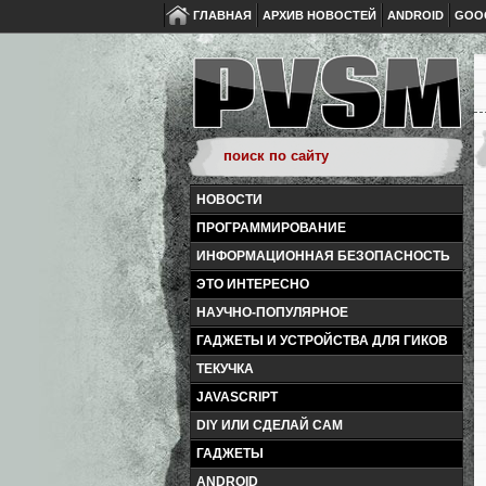
ГЛАВНАЯ
АРХИВ НОВОСТЕЙ
ANDROID
GOO
НОВОСТИ
ПРОГРАММИРОВАНИЕ
ИНФОРМАЦИОННАЯ БЕЗОПАСНОСТЬ
ЭТО ИНТЕРЕСНО
НАУЧНО-ПОПУЛЯРНОЕ
ГАДЖЕТЫ И УСТРОЙСТВА ДЛЯ ГИКОВ
ТЕКУЧКА
JAVASCRIPT
DIY ИЛИ СДЕЛАЙ САМ
ГАДЖЕТЫ
ANDROID