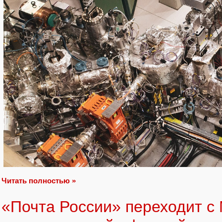
Читать полностью »
«Почта России» переходит с 