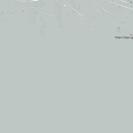
https://ajax.