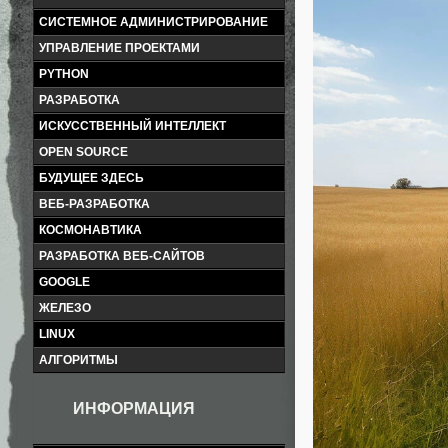
СИСТЕМНОЕ АДМИНИСТРИРОВАНИЕ
УПРАВЛЕНИЕ ПРОЕКТАМИ
PYTHON
РАЗРАБОТКА
ИСКУССТВЕННЫЙ ИНТЕЛЛЕКТ
OPEN SOURCE
БУДУЩЕЕ ЗДЕСЬ
ВЕБ-РАЗРАБОТКА
КОСМОНАВТИКА
РАЗРАБОТКА ВЕБ-САЙТОВ
GOOGLE
ЖЕЛЕЗО
LINUX
АЛГОРИТМЫ
ИНФОРМАЦИЯ