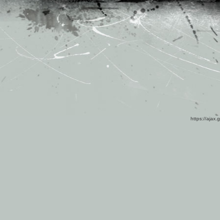
https://ajax.