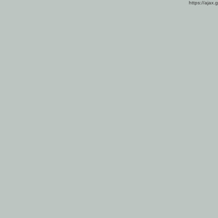
https://ajax.