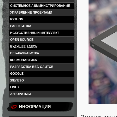
СИСТЕМНОЕ АДМИНИСТРИРОВАНИЕ
УПРАВЛЕНИЕ ПРОЕКТАМИ
PYTHON
РАЗРАБОТКА
ИСКУССТВЕННЫЙ ИНТЕЛЛЕКТ
OPEN SOURCE
БУДУЩЕЕ ЗДЕСЬ
ВЕБ-РАЗРАБОТКА
КОСМОНАВТИКА
РАЗРАБОТКА ВЕБ-САЙТОВ
GOOGLE
ЖЕЛЕЗО
LINUX
АЛГОРИТМЫ
ИНФОРМАЦИЯ