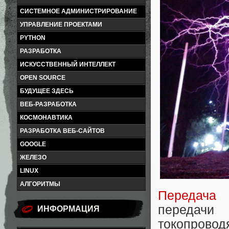
СИСТЕМНОЕ АДМИНИСТРИРОВАНИЕ
УПРАВЛЕНИЕ ПРОЕКТАМИ
PYTHON
РАЗРАБОТКА
ИСКУССТВЕННЫЙ ИНТЕЛЛЕКТ
OPEN SOURCE
БУДУЩЕЕ ЗДЕСЬ
ВЕБ-РАЗРАБОТКА
КОСМОНАВТИКА
РАЗРАБОТКА ВЕБ-САЙТОВ
GOOGLE
ЖЕЛЕЗО
LINUX
АЛГОРИТМЫ
Передача 
передачи 
ИНФОРМАЦИЯ
токопровод