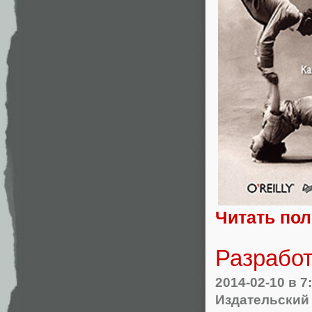
Читать по
Разработ
2014-02-10
в 7
Издательский