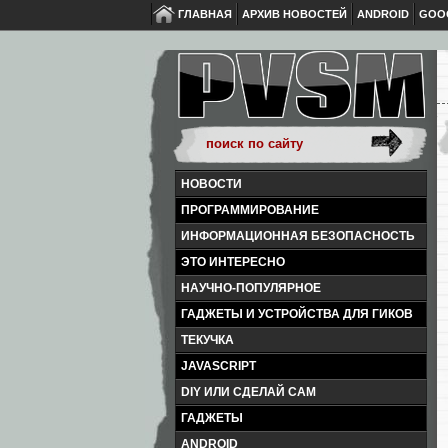
ГЛАВНАЯ
АРХИВ НОВОСТЕЙ
ANDROID
GOO
НОВОСТИ
ПРОГРАММИРОВАНИЕ
ИНФОРМАЦИОННАЯ БЕЗОПАСНОСТЬ
ЭТО ИНТЕРЕСНО
НАУЧНО-ПОПУЛЯРНОЕ
ГАДЖЕТЫ И УСТРОЙСТВА ДЛЯ ГИКОВ
ТЕКУЧКА
JAVASCRIPT
DIY ИЛИ СДЕЛАЙ САМ
ГАДЖЕТЫ
ANDROID