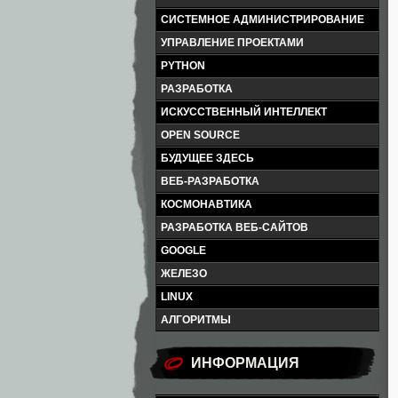
СИСТЕМНОЕ АДМИНИСТРИРОВАНИЕ
УПРАВЛЕНИЕ ПРОЕКТАМИ
PYTHON
РАЗРАБОТКА
ИСКУССТВЕННЫЙ ИНТЕЛЛЕКТ
OPEN SOURCE
БУДУЩЕЕ ЗДЕСЬ
ВЕБ-РАЗРАБОТКА
КОСМОНАВТИКА
РАЗРАБОТКА ВЕБ-САЙТОВ
GOOGLE
ЖЕЛЕЗО
LINUX
АЛГОРИТМЫ
ИНФОРМАЦИЯ