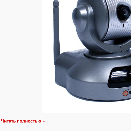
Читать полностью »