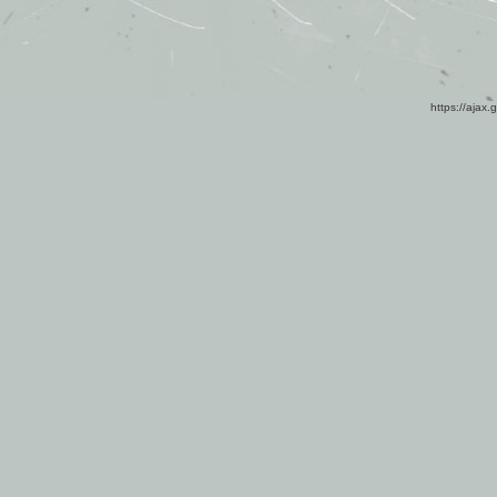
https://ajax.