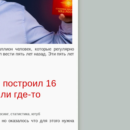
ллион человек, которые регулярно
 вести пять лет назад. Эти пять лет
 построил 16
ли где-то
рсинг
,
статистика
,
ютуб
 но оказалось что для этого нужна