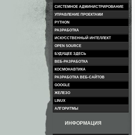
СИСТЕМНОЕ АДМИНИСТРИРОВАНИЕ
УПРАВЛЕНИЕ ПРОЕКТАМИ
PYTHON
РАЗРАБОТКА
ИСКУССТВЕННЫЙ ИНТЕЛЛЕКТ
OPEN SOURCE
БУДУЩЕЕ ЗДЕСЬ
ВЕБ-РАЗРАБОТКА
КОСМОНАВТИКА
РАЗРАБОТКА ВЕБ-САЙТОВ
GOOGLE
ЖЕЛЕЗО
LINUX
АЛГОРИТМЫ
ИНФОРМАЦИЯ