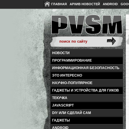
ГЛАВНАЯ
АРХИВ НОВОСТЕЙ
ANDROID
GOO
НОВОСТИ
ПРОГРАММИРОВАНИЕ
ИНФОРМАЦИОННАЯ БЕЗОПАСНОСТЬ
ЭТО ИНТЕРЕСНО
НАУЧНО-ПОПУЛЯРНОЕ
ГАДЖЕТЫ И УСТРОЙСТВА ДЛЯ ГИКОВ
ТЕКУЧКА
JAVASCRIPT
DIY ИЛИ СДЕЛАЙ САМ
ГАДЖЕТЫ
ANDROID