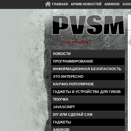
ГЛАВНАЯ
АРХИВ НОВОСТЕЙ
ANDROID
GOO
НОВОСТИ
ПРОГРАММИРОВАНИЕ
ИНФОРМАЦИОННАЯ БЕЗОПАСНОСТЬ
ЭТО ИНТЕРЕСНО
НАУЧНО-ПОПУЛЯРНОЕ
ГАДЖЕТЫ И УСТРОЙСТВА ДЛЯ ГИКОВ
ТЕКУЧКА
JAVASCRIPT
DIY ИЛИ СДЕЛАЙ САМ
ГАДЖЕТЫ
ANDROID