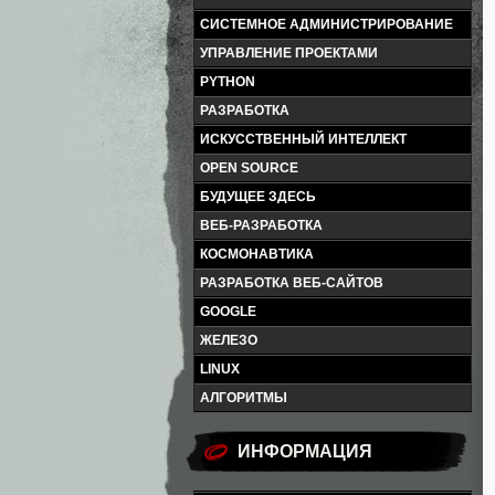
СИСТЕМНОЕ АДМИНИСТРИРОВАНИЕ
УПРАВЛЕНИЕ ПРОЕКТАМИ
PYTHON
РАЗРАБОТКА
ИСКУССТВЕННЫЙ ИНТЕЛЛЕКТ
OPEN SOURCE
БУДУЩЕЕ ЗДЕСЬ
ВЕБ-РАЗРАБОТКА
КОСМОНАВТИКА
РАЗРАБОТКА ВЕБ-САЙТОВ
GOOGLE
ЖЕЛЕЗО
LINUX
АЛГОРИТМЫ
ИНФОРМАЦИЯ