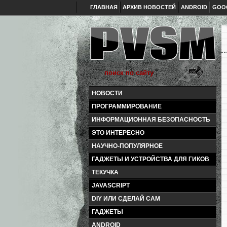
ГЛАВНАЯ
АРХИВ НОВОСТЕЙ
ANDROID
GOO
НОВОСТИ
ПРОГРАММИРОВАНИЕ
ИНФОРМАЦИОННАЯ БЕЗОПАСНОСТЬ
ЭТО ИНТЕРЕСНО
НАУЧНО-ПОПУЛЯРНОЕ
ГАДЖЕТЫ И УСТРОЙСТВА ДЛЯ ГИКОВ
ТЕКУЧКА
JAVASCRIPT
DIY ИЛИ СДЕЛАЙ САМ
ГАДЖЕТЫ
ANDROID